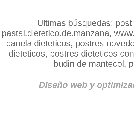
Últimas búsquedas: postr
pastal.dietetico.de.manzana, www.
canela dieteticos, postres novedo
dieteticos, postres dieteticos c
budin de mantecol, p
Diseño web y optimiza