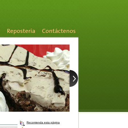
Recomienda esta página