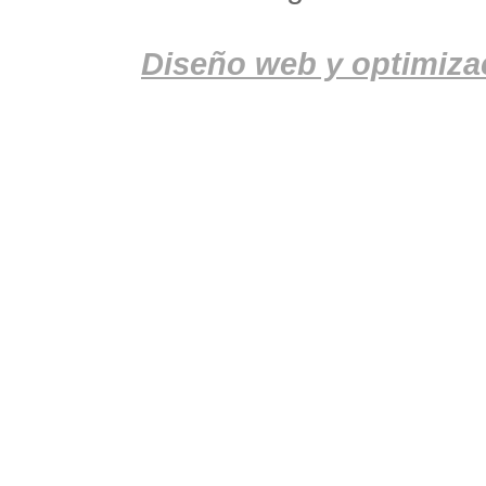
Diseño web y optimiza