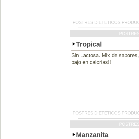
POSTRES DIETETICOS PRODUC
POSTRES
Tropical
Sin Lactosa. Mix de sabores,
bajo en calorias!!
POSTRES DIETETICOS PRODUC
POSTRES
Manzanita